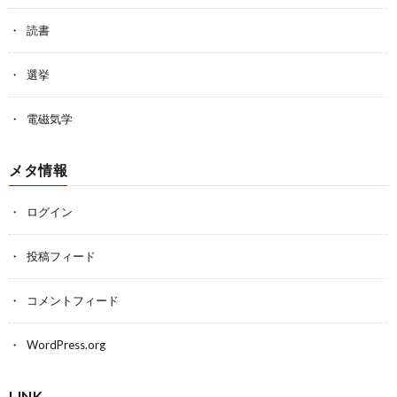
読書
選挙
電磁気学
メタ情報
ログイン
投稿フィード
コメントフィード
WordPress.org
LINK