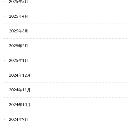
2025年5月
2025年4月
2025年3月
2025年2月
2025年1月
2024年12月
2024年11月
2024年10月
2024年9月