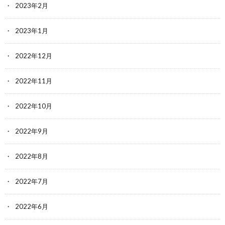
2023年2月
2023年1月
2022年12月
2022年11月
2022年10月
2022年9月
2022年8月
2022年7月
2022年6月