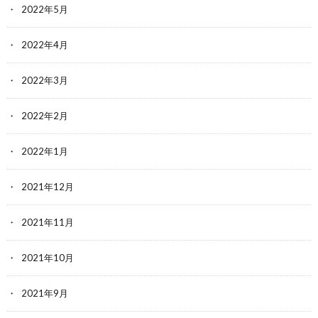
2022年5月
2022年4月
2022年3月
2022年2月
2022年1月
2021年12月
2021年11月
2021年10月
2021年9月