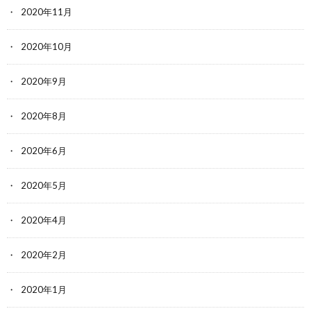
2020年11月
2020年10月
2020年9月
2020年8月
2020年6月
2020年5月
2020年4月
2020年2月
2020年1月