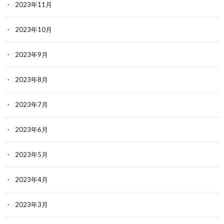
2023年11月
2023年10月
2023年9月
2023年8月
2023年7月
2023年6月
2023年5月
2023年4月
2023年3月