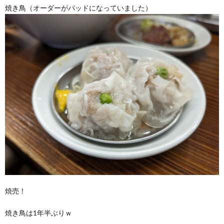
焼き鳥（オーダーがパッドになっていました）
焼売！
焼き鳥は1年半ぶりｗ