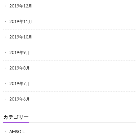
2019年12月
2019年11月
2019年10月
2019年9月
2019年8月
2019年7月
2019年6月
カテゴリー
AMSOIL