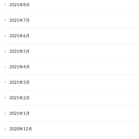
2021年8月
2021年7月
2021年6月
2021年5月
2021年4月
2021年3月
2021年2月
2021年1月
2020年12月