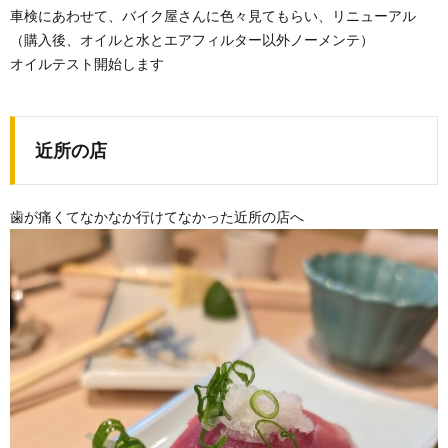
車検にあわせて、バイク屋さんに色々見てもらい、リニューアル
（購入後、オイルと水とエアフィルター以外ノーメンテ）
オイルテスト開始します
近所の店
歯が痛くてなかなか行けてなかった近所の店へ