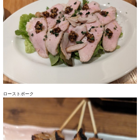
ローストポーク