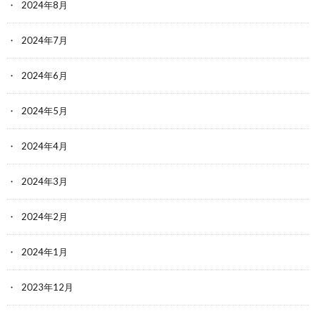
2024年8月
2024年7月
2024年6月
2024年5月
2024年4月
2024年3月
2024年2月
2024年1月
2023年12月