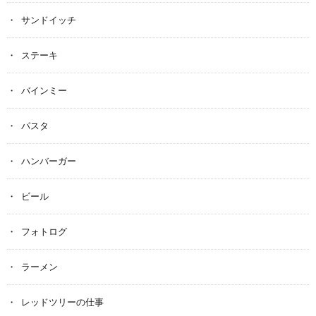
サンドイッチ
ステーキ
バインミー
パスタ
ハンバーガー
ビール
フォトログ
ラーメン
レッドツリーの仕事