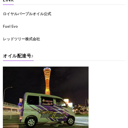
ロイヤルパープルオイル公式
Fuel Evo
レッドツリー株式会社
オイル配達号♪