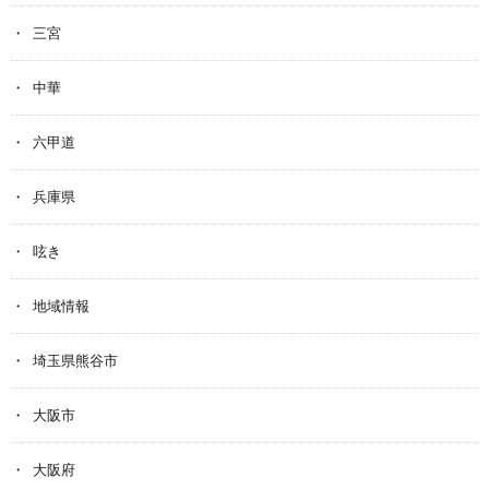
三宮
中華
六甲道
兵庫県
呟き
地域情報
埼玉県熊谷市
大阪市
大阪府