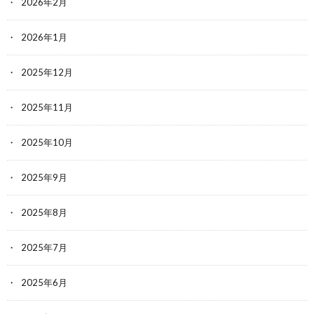
2026年2月
2026年1月
2025年12月
2025年11月
2025年10月
2025年9月
2025年8月
2025年7月
2025年6月