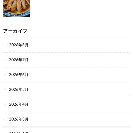
アーカイブ
2026年8月
2026年7月
2026年6月
2026年5月
2026年4月
2026年3月