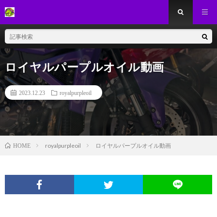
ロイヤルパープルオイル動画
2023.12.23
royalpurpleoil
royalpurpleoil
ロイヤルパープルオイル動画
HOME