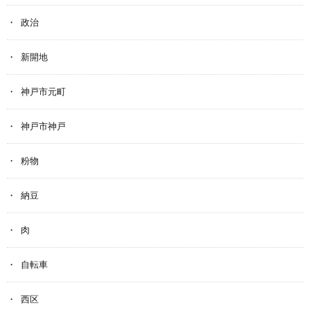
政治
新開地
神戸市元町
神戸市神戸
粉物
納豆
肉
自転車
西区