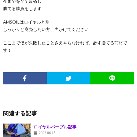
今までを全て反省し
勝てる勝負をします
AMSOILはロイヤルと別
しっかりと商売したい方、声かけてください
ここまで僕が失敗したことさえやらなければ、必ず勝てる商材で
す！
関連する記事
ロイヤルパープル記事
2023.06.15