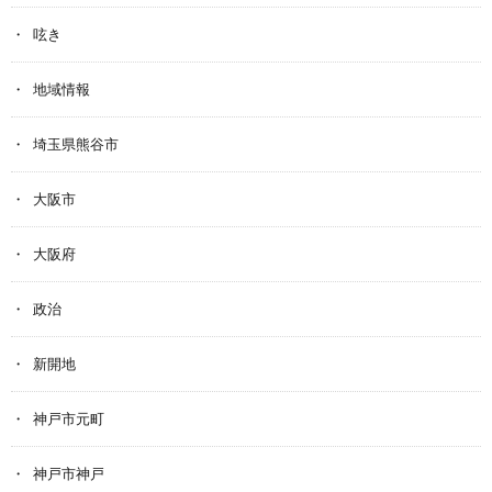
呟き
地域情報
埼玉県熊谷市
大阪市
大阪府
政治
新開地
神戸市元町
神戸市神戸