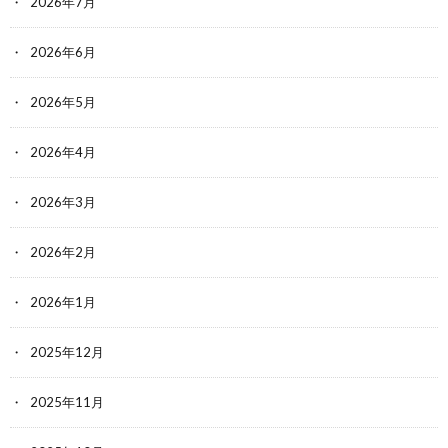
2026年7月
2026年6月
2026年5月
2026年4月
2026年3月
2026年2月
2026年1月
2025年12月
2025年11月