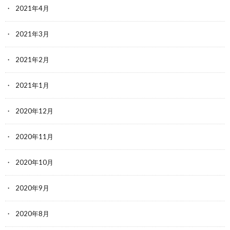
2021年4月
2021年3月
2021年2月
2021年1月
2020年12月
2020年11月
2020年10月
2020年9月
2020年8月