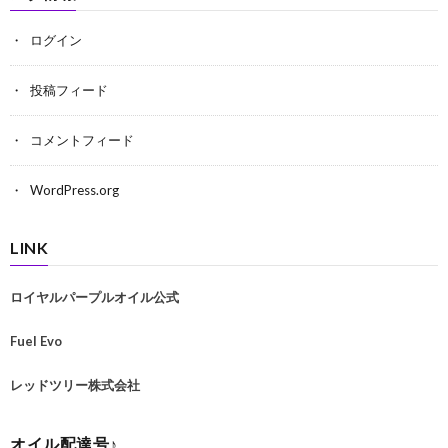
ログイン
投稿フィード
コメントフィード
WordPress.org
LINK
ロイヤルパープルオイル公式
Fuel Evo
レッドツリー株式会社
オイル配達号♪