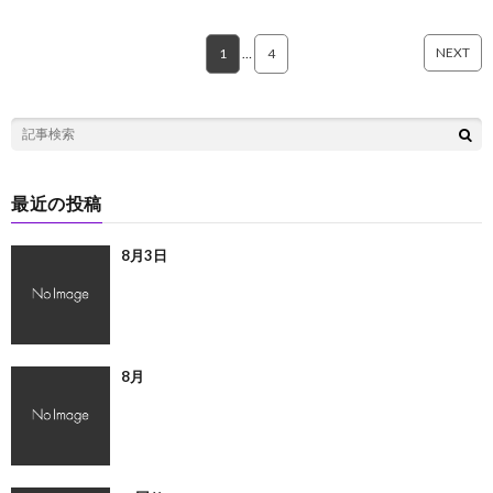
NEXT
1
…
4
最近の投稿
8月3日
8月