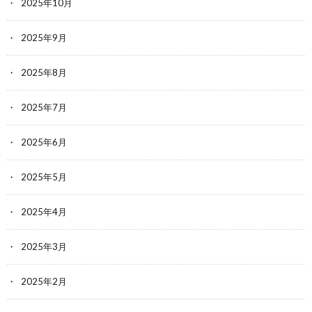
2025年10月
2025年9月
2025年8月
2025年7月
2025年6月
2025年5月
2025年4月
2025年3月
2025年2月