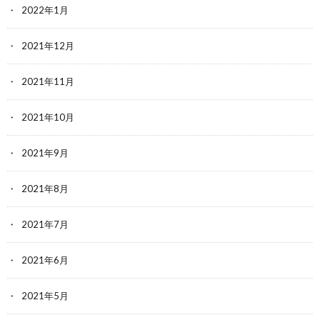
2022年1月
2021年12月
2021年11月
2021年10月
2021年9月
2021年8月
2021年7月
2021年6月
2021年5月