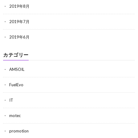
2019年8月
2019年7月
2019年6月
カテゴリー
AMSOIL
FuelEvo
IT
motec
promotion