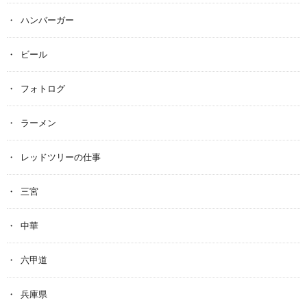
ハンバーガー
ビール
フォトログ
ラーメン
レッドツリーの仕事
三宮
中華
六甲道
兵庫県