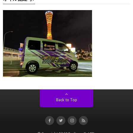
Back to Top