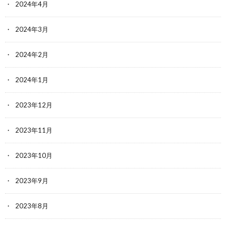
2024年4月
2024年3月
2024年2月
2024年1月
2023年12月
2023年11月
2023年10月
2023年9月
2023年8月