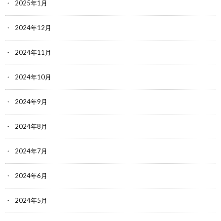
2025年1月
2024年12月
2024年11月
2024年10月
2024年9月
2024年8月
2024年7月
2024年6月
2024年5月