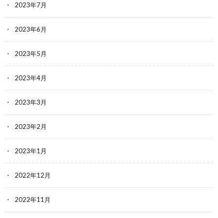
2023年7月
2023年6月
2023年5月
2023年4月
2023年3月
2023年2月
2023年1月
2022年12月
2022年11月