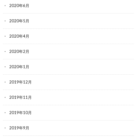
2020年6月
2020年5月
2020年4月
2020年2月
2020年1月
2019年12月
2019年11月
2019年10月
2019年9月