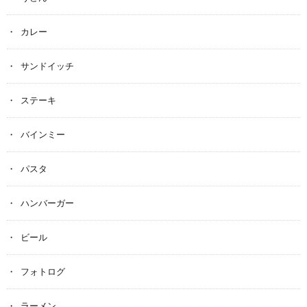
カレー
サンドイッチ
ステーキ
バインミー
パスタ
ハンバーガー
ビール
フォトログ
ラーメン