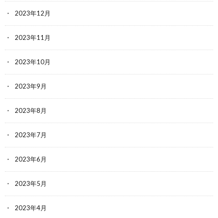
2023年12月
2023年11月
2023年10月
2023年9月
2023年8月
2023年7月
2023年6月
2023年5月
2023年4月