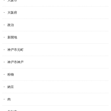
大阪府
政治
新開地
神戸市元町
神戸市神戸
粉物
納豆
肉