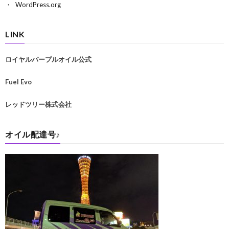
WordPress.org
LINK
ロイヤルパープルオイル公式
Fuel Evo
レッドツリー株式会社
オイル配達号♪