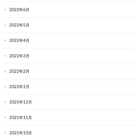
2022年6月
2022年5月
2022年4月
2022年3月
2022年2月
2022年1月
2021年12月
2021年11月
2021年10月