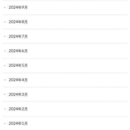
2024年9月
2024年8月
2024年7月
2024年6月
2024年5月
2024年4月
2024年3月
2024年2月
2024年1月