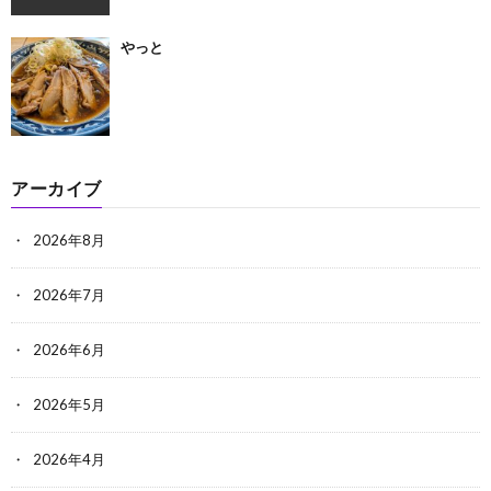
やっと
アーカイブ
2026年8月
2026年7月
2026年6月
2026年5月
2026年4月