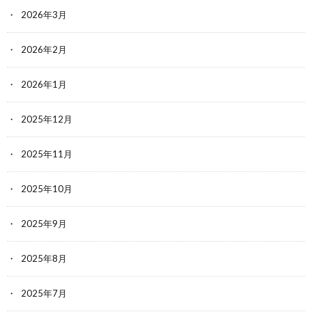
2026年3月
2026年2月
2026年1月
2025年12月
2025年11月
2025年10月
2025年9月
2025年8月
2025年7月