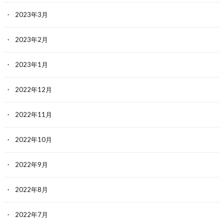
2023年3月
2023年2月
2023年1月
2022年12月
2022年11月
2022年10月
2022年9月
2022年8月
2022年7月