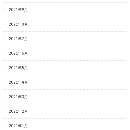
2021年9月
2021年8月
2021年7月
2021年6月
2021年5月
2021年4月
2021年3月
2021年2月
2021年1月