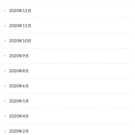
2020年12月
2020年11月
2020年10月
2020年9月
2020年8月
2020年6月
2020年5月
2020年4月
2020年2月