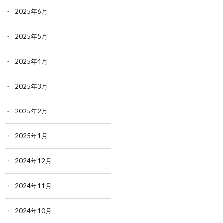
2025年6月
2025年5月
2025年4月
2025年3月
2025年2月
2025年1月
2024年12月
2024年11月
2024年10月