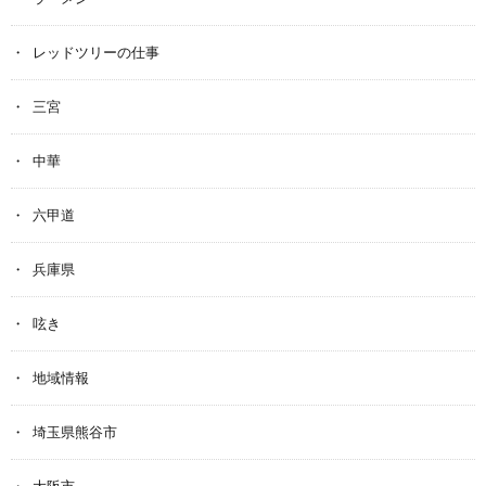
レッドツリーの仕事
三宮
中華
六甲道
兵庫県
呟き
地域情報
埼玉県熊谷市
大阪市