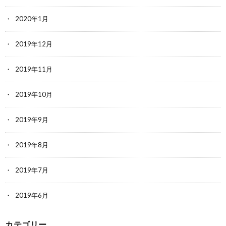
2020年1月
2019年12月
2019年11月
2019年10月
2019年9月
2019年8月
2019年7月
2019年6月
カテゴリー