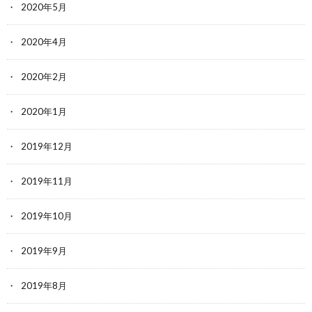
2020年5月
2020年4月
2020年2月
2020年1月
2019年12月
2019年11月
2019年10月
2019年9月
2019年8月