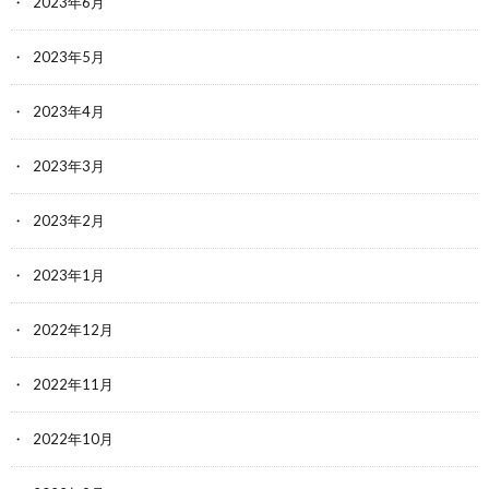
2023年6月
2023年5月
2023年4月
2023年3月
2023年2月
2023年1月
2022年12月
2022年11月
2022年10月