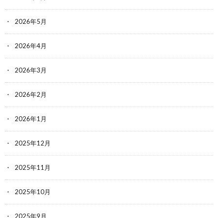
2026年5月
2026年4月
2026年3月
2026年2月
2026年1月
2025年12月
2025年11月
2025年10月
2025年9月