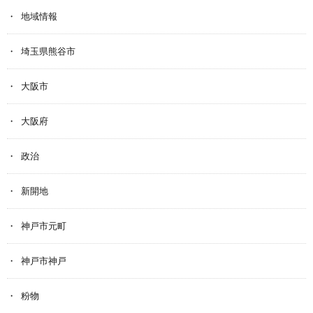
地域情報
埼玉県熊谷市
大阪市
大阪府
政治
新開地
神戸市元町
神戸市神戸
粉物