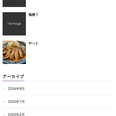
捻挫？
やっと
アーカイブ
2026年8月
2026年7月
2026年6月