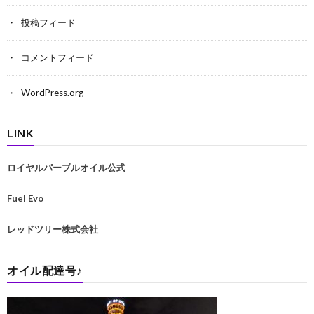
投稿フィード
コメントフィード
WordPress.org
LINK
ロイヤルパープルオイル公式
Fuel Evo
レッドツリー株式会社
オイル配達号♪