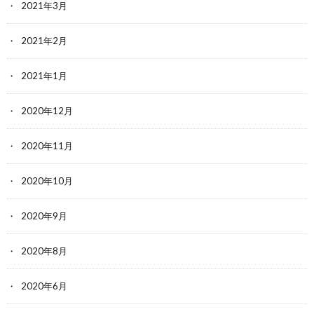
2021年3月
2021年2月
2021年1月
2020年12月
2020年11月
2020年10月
2020年9月
2020年8月
2020年6月