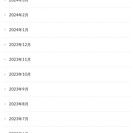
2024年2月
2024年1月
2023年12月
2023年11月
2023年10月
2023年9月
2023年8月
2023年7月