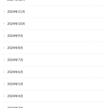
2024年11月
2024年10月
2024年9月
2024年8月
2024年7月
2024年6月
2024年5月
2024年4月
2024年3月