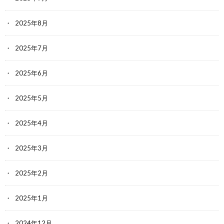
2025年8月
2025年7月
2025年6月
2025年5月
2025年4月
2025年3月
2025年2月
2025年1月
2024年12月