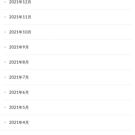
2021年12月
2021年11月
2021年10月
2021年9月
2021年8月
2021年7月
2021年6月
2021年5月
2021年4月