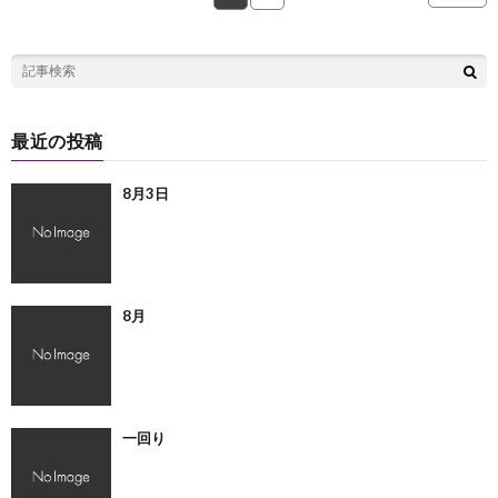
最近の投稿
8月3日
8月
一回り