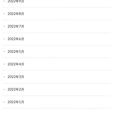
2022年9月
2022年8月
2022年7月
2022年6月
2022年5月
2022年4月
2022年3月
2022年2月
2022年1月