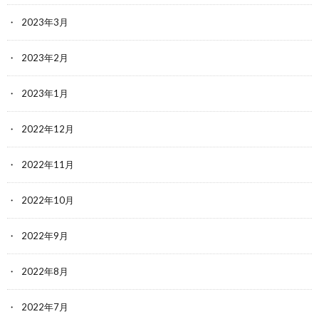
2023年3月
2023年2月
2023年1月
2022年12月
2022年11月
2022年10月
2022年9月
2022年8月
2022年7月