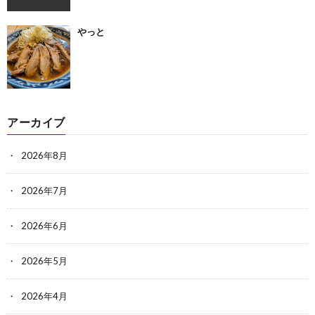
やっと
アーカイブ
2026年8月
2026年7月
2026年6月
2026年5月
2026年4月