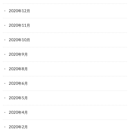
2020年12月
2020年11月
2020年10月
2020年9月
2020年8月
2020年6月
2020年5月
2020年4月
2020年2月