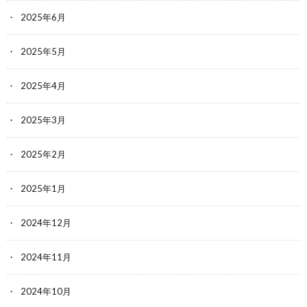
2025年6月
2025年5月
2025年4月
2025年3月
2025年2月
2025年1月
2024年12月
2024年11月
2024年10月