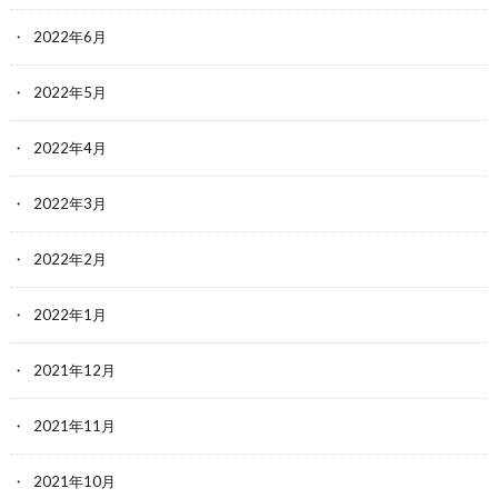
2022年6月
2022年5月
2022年4月
2022年3月
2022年2月
2022年1月
2021年12月
2021年11月
2021年10月