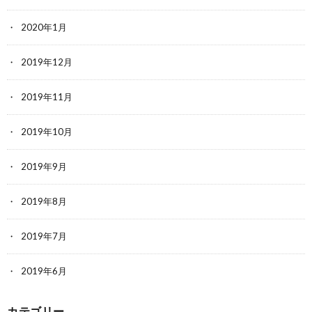
2020年1月
2019年12月
2019年11月
2019年10月
2019年9月
2019年8月
2019年7月
2019年6月
カテゴリー