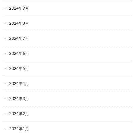
2024年9月
2024年8月
2024年7月
2024年6月
2024年5月
2024年4月
2024年3月
2024年2月
2024年1月