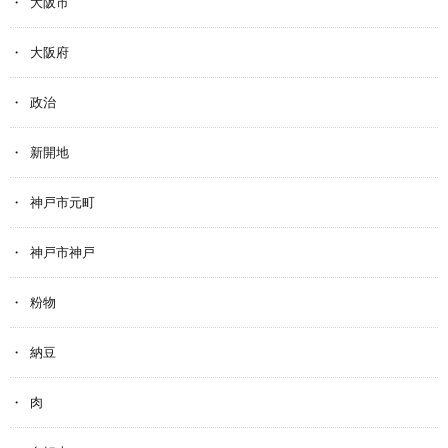
大阪市
大阪府
政治
新開地
神戸市元町
神戸市神戸
粉物
納豆
肉