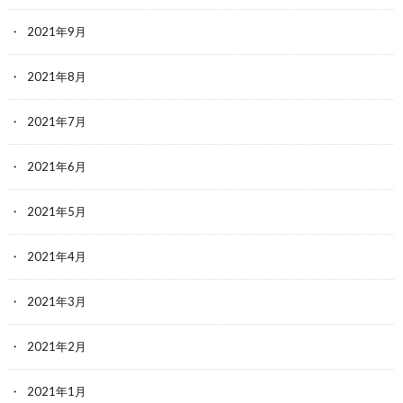
2021年9月
2021年8月
2021年7月
2021年6月
2021年5月
2021年4月
2021年3月
2021年2月
2021年1月