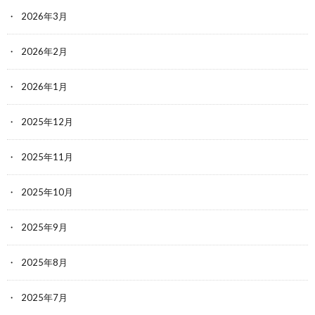
2026年3月
2026年2月
2026年1月
2025年12月
2025年11月
2025年10月
2025年9月
2025年8月
2025年7月