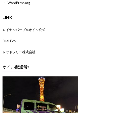
WordPress.org
LINK
ロイヤルパープルオイル公式
Fuel Evo
レッドツリー株式会社
オイル配達号♪