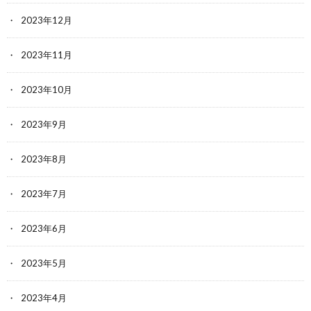
2023年12月
2023年11月
2023年10月
2023年9月
2023年8月
2023年7月
2023年6月
2023年5月
2023年4月