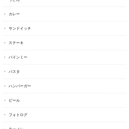
カレー
サンドイッチ
ステーキ
バインミー
パスタ
ハンバーガー
ビール
フォトログ