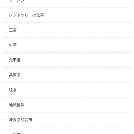
ラーメン
レッドツリーの仕事
三宮
中華
六甲道
兵庫県
呟き
地域情報
埼玉県熊谷市