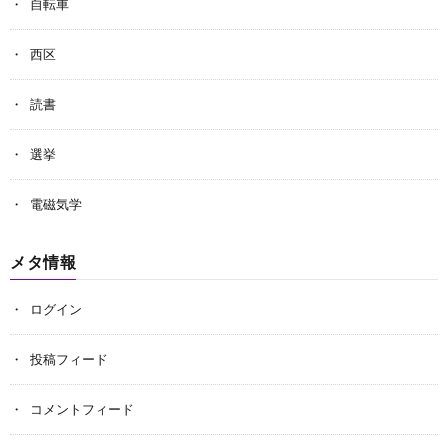
自転車
西区
読書
選挙
電磁気学
メタ情報
ログイン
投稿フィード
コメントフィード