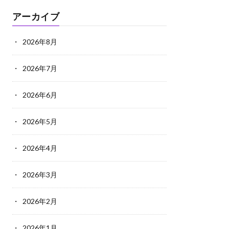
アーカイブ
2026年8月
2026年7月
2026年6月
2026年5月
2026年4月
2026年3月
2026年2月
2026年1月