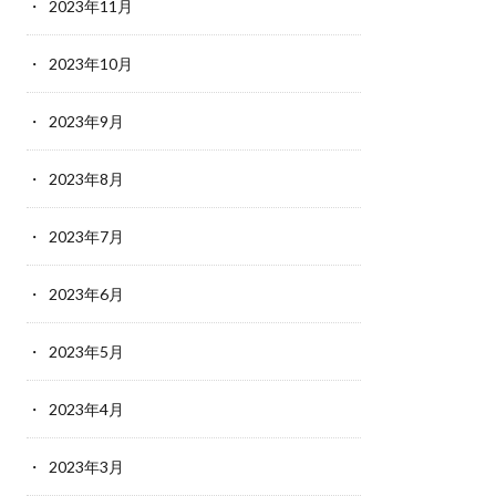
2023年11月
2023年10月
2023年9月
2023年8月
2023年7月
2023年6月
2023年5月
2023年4月
2023年3月