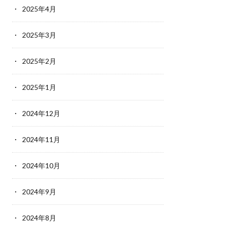
2025年4月
2025年3月
2025年2月
2025年1月
2024年12月
2024年11月
2024年10月
2024年9月
2024年8月