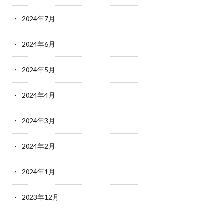
2024年7月
2024年6月
2024年5月
2024年4月
2024年3月
2024年2月
2024年1月
2023年12月