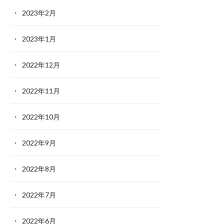
2023年2月
2023年1月
2022年12月
2022年11月
2022年10月
2022年9月
2022年8月
2022年7月
2022年6月