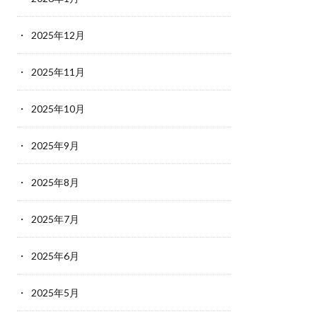
2025年12月
2025年11月
2025年10月
2025年9月
2025年8月
2025年7月
2025年6月
2025年5月