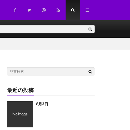
最近の投稿
8月3日