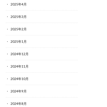
2025年4月
2025年3月
2025年2月
2025年1月
2024年12月
2024年11月
2024年10月
2024年9月
2024年8月