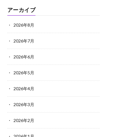
アーカイブ
2026年8月
2026年7月
2026年6月
2026年5月
2026年4月
2026年3月
2026年2月
2026年1月