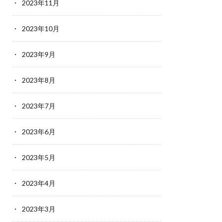
2023年11月
2023年10月
2023年9月
2023年8月
2023年7月
2023年6月
2023年5月
2023年4月
2023年3月