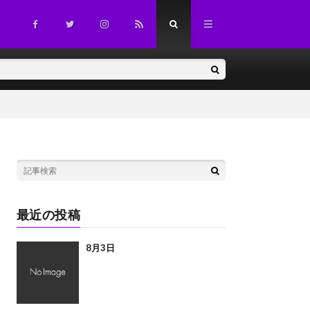
最近の投稿
8月3日