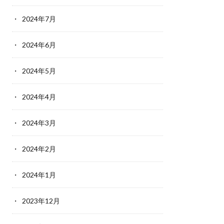
2024年7月
2024年6月
2024年5月
2024年4月
2024年3月
2024年2月
2024年1月
2023年12月