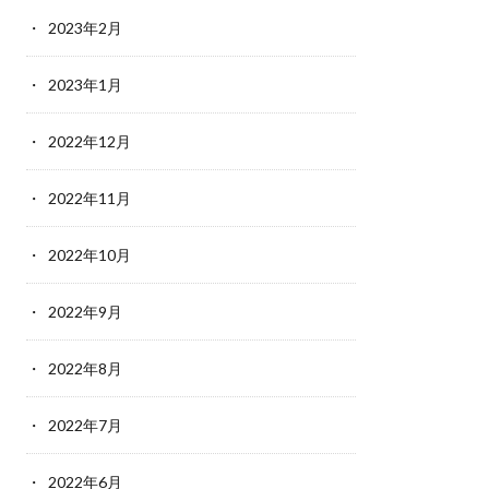
2023年2月
2023年1月
2022年12月
2022年11月
2022年10月
2022年9月
2022年8月
2022年7月
2022年6月