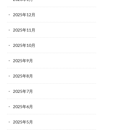
2025年12月
2025年11月
2025年10月
2025年9月
2025年8月
2025年7月
2025年6月
2025年5月