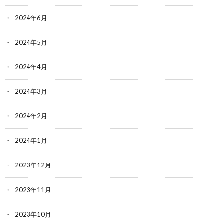
2024年6月
2024年5月
2024年4月
2024年3月
2024年2月
2024年1月
2023年12月
2023年11月
2023年10月