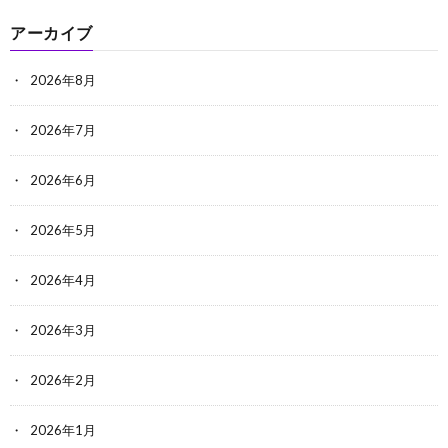
アーカイブ
2026年8月
2026年7月
2026年6月
2026年5月
2026年4月
2026年3月
2026年2月
2026年1月