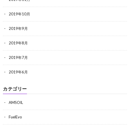
2019年10月
2019年9月
2019年8月
2019年7月
2019年6月
カテゴリー
AMSOIL
FuelEvo