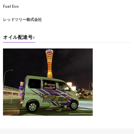
Fuel Evo
レッドツリー株式会社
オイル配達号♪