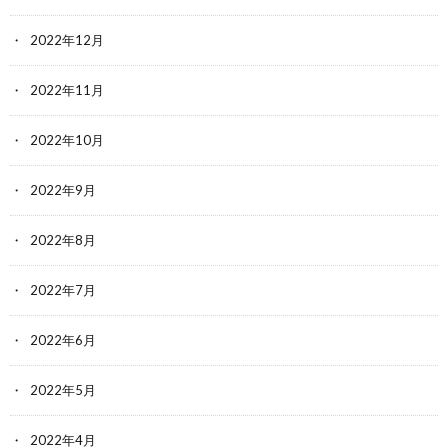
2022年12月
2022年11月
2022年10月
2022年9月
2022年8月
2022年7月
2022年6月
2022年5月
2022年4月