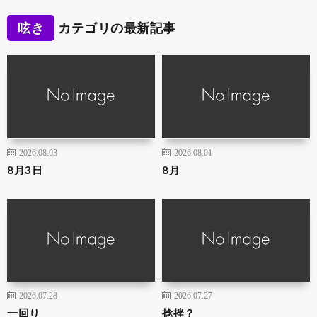
呟き
カテゴリの最新記事
2026.08.03
2026.08.01
8月3日
8月
2026.07.28
2026.07.27
一回り
捻挫？