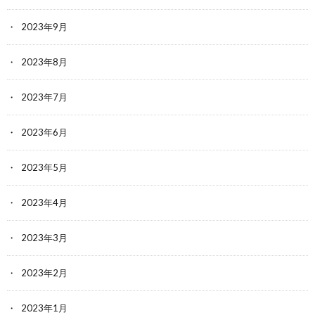
2023年9月
2023年8月
2023年7月
2023年6月
2023年5月
2023年4月
2023年3月
2023年2月
2023年1月