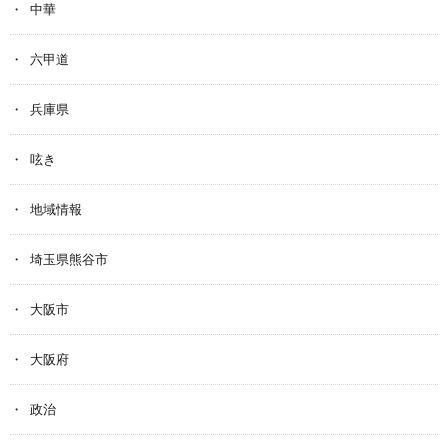
中華
六甲道
兵庫県
呟き
地域情報
埼玉県熊谷市
大阪市
大阪府
政治