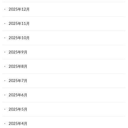
2025年12月
2025年11月
2025年10月
2025年9月
2025年8月
2025年7月
2025年6月
2025年5月
2025年4月