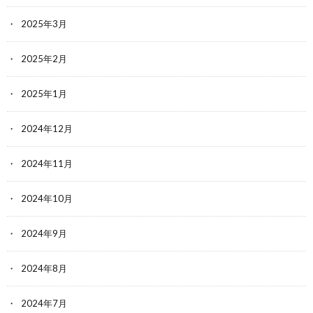
2025年3月
2025年2月
2025年1月
2024年12月
2024年11月
2024年10月
2024年9月
2024年8月
2024年7月