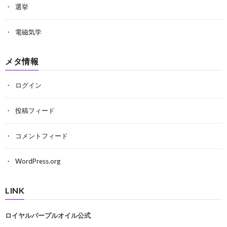
選挙
電磁気学
メタ情報
ログイン
投稿フィード
コメントフィード
WordPress.org
LINK
ロイヤルパープルオイル公式