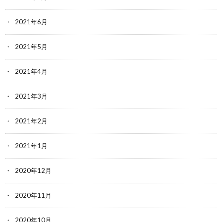
2021年6月
2021年5月
2021年4月
2021年3月
2021年2月
2021年1月
2020年12月
2020年11月
2020年10月