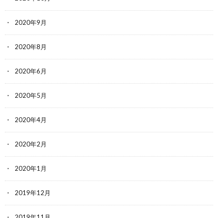
2020年9月
2020年8月
2020年6月
2020年5月
2020年4月
2020年2月
2020年1月
2019年12月
2019年11月