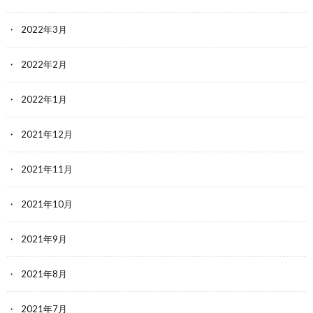
2022年3月
2022年2月
2022年1月
2021年12月
2021年11月
2021年10月
2021年9月
2021年8月
2021年7月