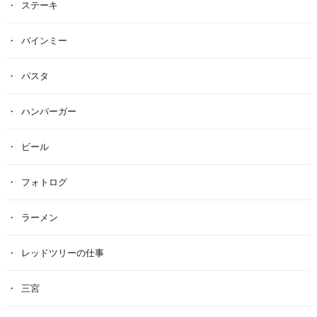
ステーキ
バインミー
パスタ
ハンバーガー
ビール
フォトログ
ラーメン
レッドツリーの仕事
三宮