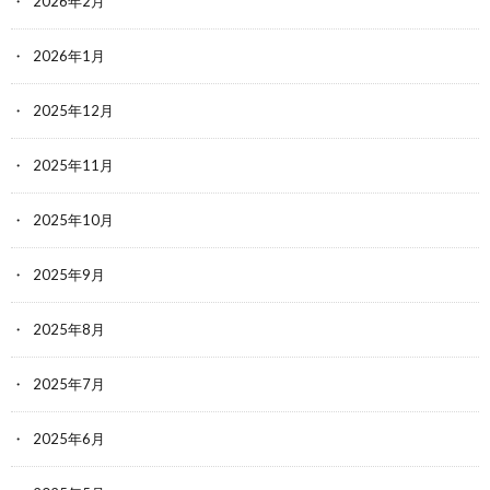
2026年2月
2026年1月
2025年12月
2025年11月
2025年10月
2025年9月
2025年8月
2025年7月
2025年6月