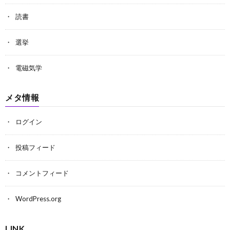
読書
選挙
電磁気学
メタ情報
ログイン
投稿フィード
コメントフィード
WordPress.org
LINK