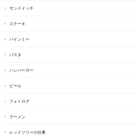
サンドイッチ
ステーキ
バインミー
パスタ
ハンバーガー
ビール
フォトログ
ラーメン
レッドツリーの仕事