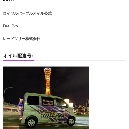
ロイヤルパープルオイル公式
Fuel Evo
レッドツリー株式会社
オイル配達号♪