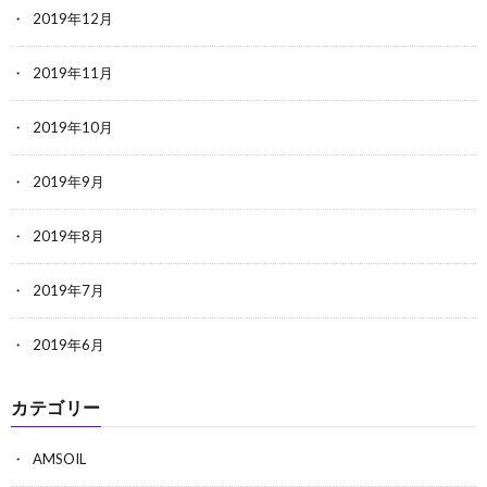
2019年12月
2019年11月
2019年10月
2019年9月
2019年8月
2019年7月
2019年6月
カテゴリー
AMSOIL