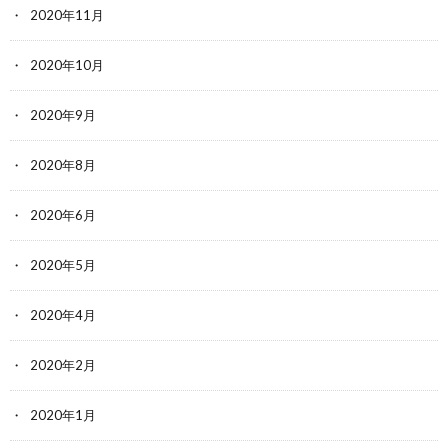
2020年11月
2020年10月
2020年9月
2020年8月
2020年6月
2020年5月
2020年4月
2020年2月
2020年1月