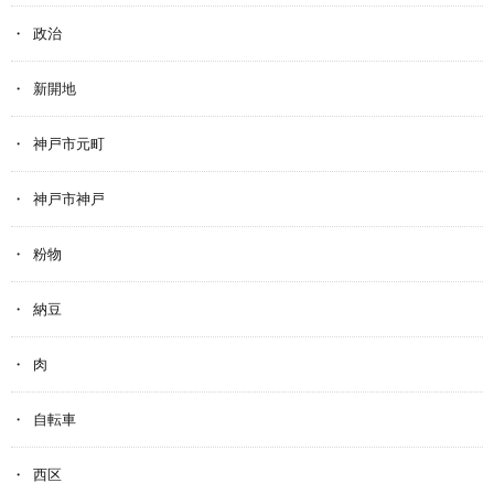
政治
新開地
神戸市元町
神戸市神戸
粉物
納豆
肉
自転車
西区