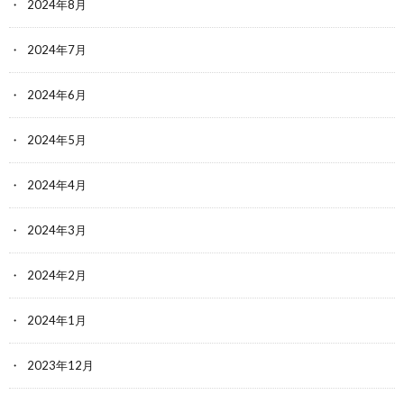
2024年8月
2024年7月
2024年6月
2024年5月
2024年4月
2024年3月
2024年2月
2024年1月
2023年12月