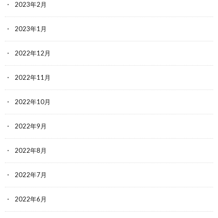
2023年2月
2023年1月
2022年12月
2022年11月
2022年10月
2022年9月
2022年8月
2022年7月
2022年6月