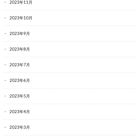
2023年11月
2023年10月
2023年9月
2023年8月
2023年7月
2023年6月
2023年5月
2023年4月
2023年3月