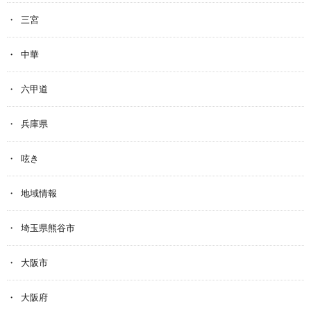
三宮
中華
六甲道
兵庫県
呟き
地域情報
埼玉県熊谷市
大阪市
大阪府