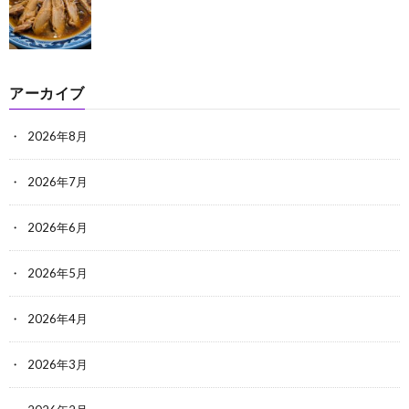
アーカイブ
2026年8月
2026年7月
2026年6月
2026年5月
2026年4月
2026年3月