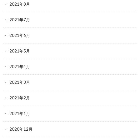
2021年8月
2021年7月
2021年6月
2021年5月
2021年4月
2021年3月
2021年2月
2021年1月
2020年12月