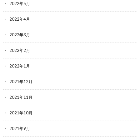
2022年5月
2022年4月
2022年3月
2022年2月
2022年1月
2021年12月
2021年11月
2021年10月
2021年9月