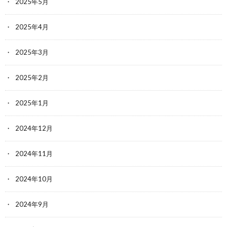
2025年5月
2025年4月
2025年3月
2025年2月
2025年1月
2024年12月
2024年11月
2024年10月
2024年9月