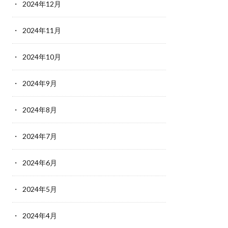
2024年12月
2024年11月
2024年10月
2024年9月
2024年8月
2024年7月
2024年6月
2024年5月
2024年4月