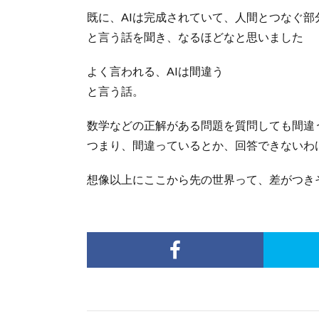
既に、AIは完成されていて、人間とつなぐ部
と言う話を聞き、なるほどなと思いました
よく言われる、AIは間違う
と言う話。
数学などの正解がある問題を質問しても間違
つまり、間違っているとか、回答できないわ
想像以上にここから先の世界って、差がつき