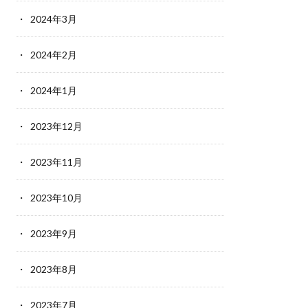
2024年3月
2024年2月
2024年1月
2023年12月
2023年11月
2023年10月
2023年9月
2023年8月
2023年7月