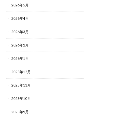
2026年5月
2026年4月
2026年3月
2026年2月
2026年1月
2025年12月
2025年11月
2025年10月
2025年9月