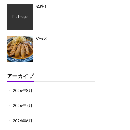
捻挫？
やっと
アーカイブ
2026年8月
2026年7月
2026年6月