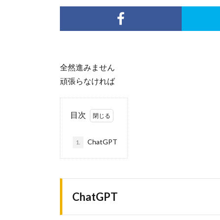
全然進みません
頑張らなければ
目次
ChatGPT
1.
ChatGPT