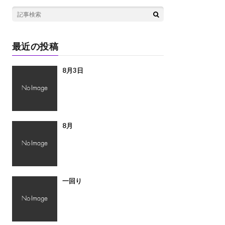
最近の投稿
8月3日
8月
一回り