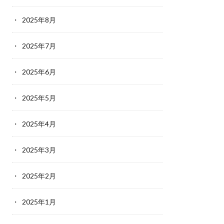
2025年8月
2025年7月
2025年6月
2025年5月
2025年4月
2025年3月
2025年2月
2025年1月