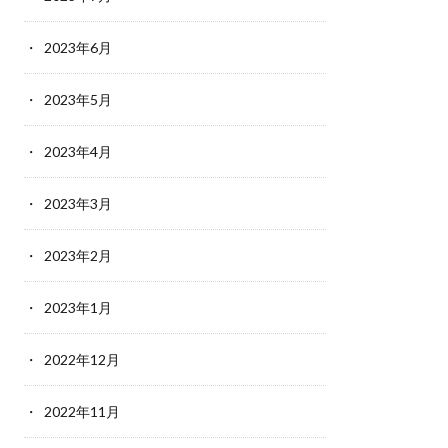
2023年6月
2023年5月
2023年4月
2023年3月
2023年2月
2023年1月
2022年12月
2022年11月