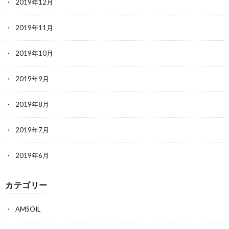
2019年12月
2019年11月
2019年10月
2019年9月
2019年8月
2019年7月
2019年6月
カテゴリー
AMSOIL