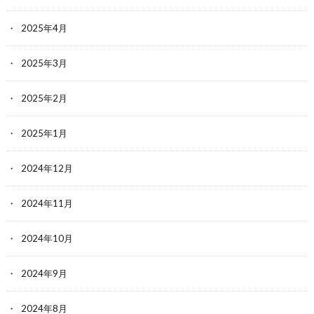
2025年4月
2025年3月
2025年2月
2025年1月
2024年12月
2024年11月
2024年10月
2024年9月
2024年8月