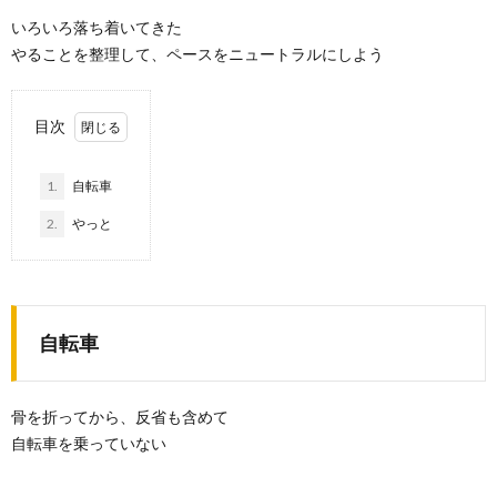
いろいろ落ち着いてきた
やることを整理して、ペースをニュートラルにしよう
目次
1.
自転車
2.
やっと
自転車
骨を折ってから、反省も含めて
自転車を乗っていない