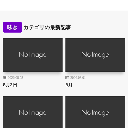
呟き
カテゴリの最新記事
2026.08.03
2026.08.01
8月3日
8月