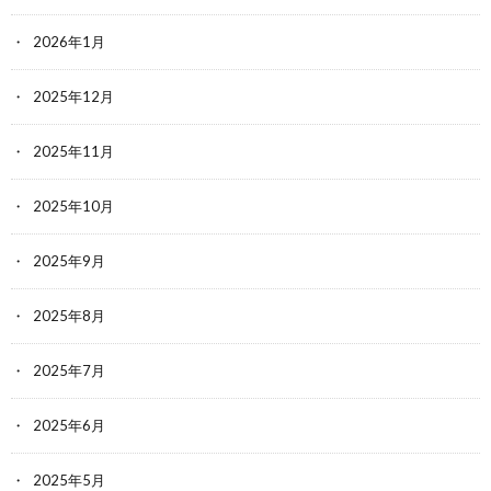
2026年1月
2025年12月
2025年11月
2025年10月
2025年9月
2025年8月
2025年7月
2025年6月
2025年5月