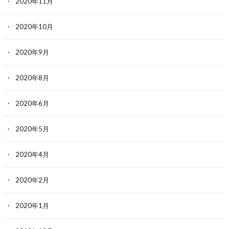
2020年11月
2020年10月
2020年9月
2020年8月
2020年6月
2020年5月
2020年4月
2020年2月
2020年1月