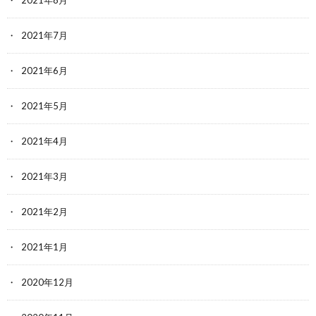
2021年8月
2021年7月
2021年6月
2021年5月
2021年4月
2021年3月
2021年2月
2021年1月
2020年12月