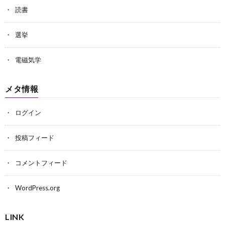
読書
選挙
電磁気学
メタ情報
ログイン
投稿フィード
コメントフィード
WordPress.org
LINK