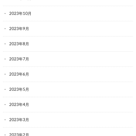
2023年10月
2023年9月
2023年8月
2023年7月
2023年6月
2023年5月
2023年4月
2023年3月
2023年2月