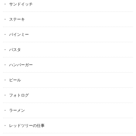
サンドイッチ
ステーキ
バインミー
パスタ
ハンバーガー
ビール
フォトログ
ラーメン
レッドツリーの仕事