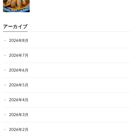
アーカイブ
2026年8月
2026年7月
2026年6月
2026年5月
2026年4月
2026年3月
2026年2月