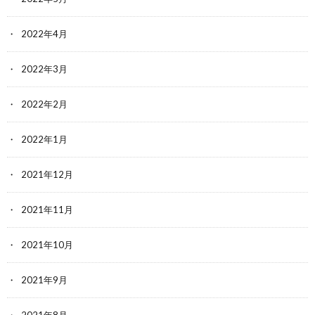
2022年4月
2022年3月
2022年2月
2022年1月
2021年12月
2021年11月
2021年10月
2021年9月