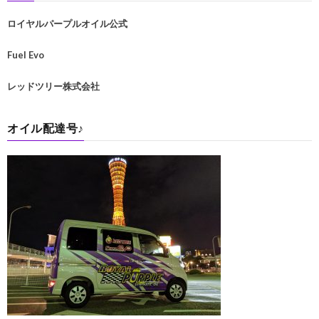
ロイヤルパープルオイル公式
Fuel Evo
レッドツリー株式会社
オイル配達号♪