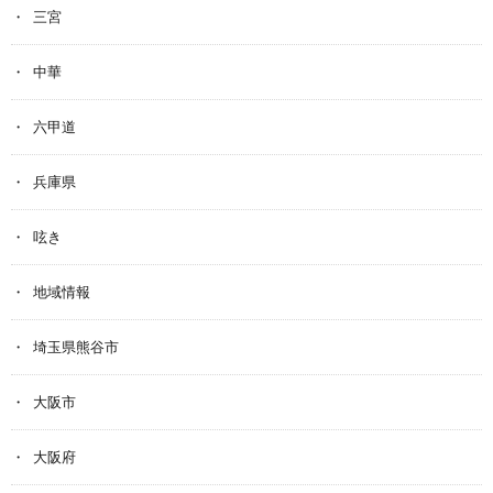
三宮
中華
六甲道
兵庫県
呟き
地域情報
埼玉県熊谷市
大阪市
大阪府