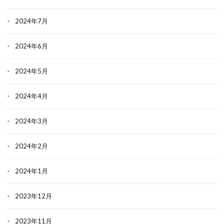
2024年7月
2024年6月
2024年5月
2024年4月
2024年3月
2024年2月
2024年1月
2023年12月
2023年11月