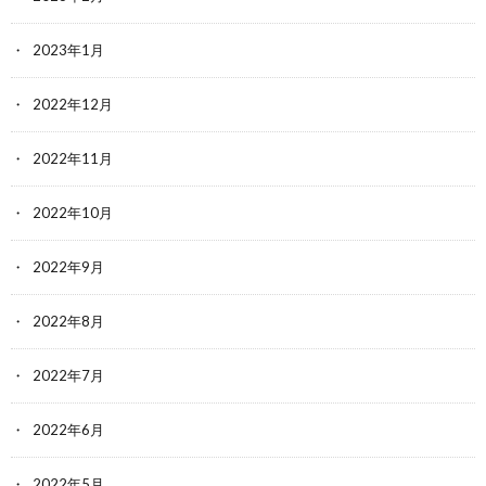
2023年1月
2022年12月
2022年11月
2022年10月
2022年9月
2022年8月
2022年7月
2022年6月
2022年5月