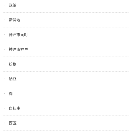
政治
新開地
神戸市元町
神戸市神戸
粉物
納豆
肉
自転車
西区